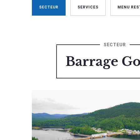
SECTEUR
SERVICES
MENU RES
SECTEUR
Barrage G