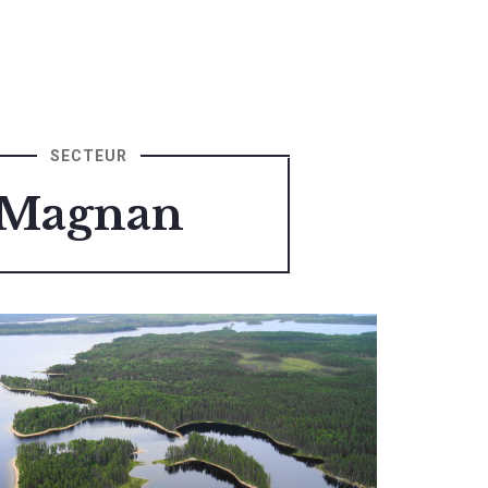
SECTEUR
Magnan