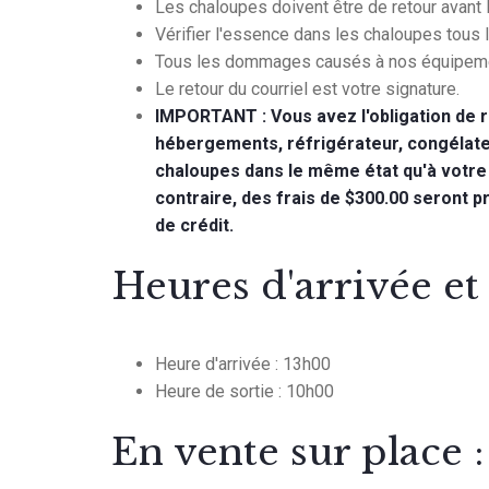
Les chaloupes doivent être de retour avant l
Vérifier l'essence dans les chaloupes tous 
Tous les dommages causés à nos équipemen
Le retour du courriel est votre signature.
IMPORTANT : Vous avez l'obligation de 
hébergements, réfrigérateur, congélateu
chaloupes dans le même état qu'à votre 
contraire, des frais de $300.00 seront p
de crédit.
Heures d'arrivée et 
Heure d'arrivée : 13h00
Heure de sortie : 10h00
En vente sur place :