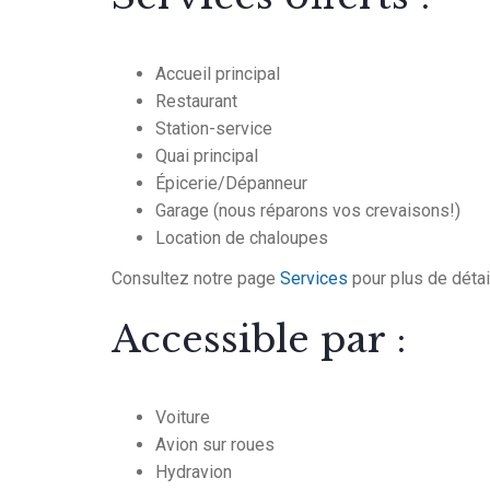
Accueil principal
Restaurant
Station-service
Quai principal
Épicerie/Dépanneur
Garage (nous réparons vos crevaisons!)
Location de chaloupes
Consultez notre page
Services
pour plus de détai
Accessible par :
Voiture
Avion sur roues
Hydravion