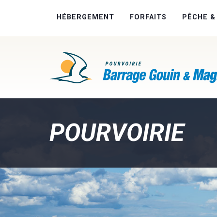
HÉBERGEMENT
FORFAITS
PÊCHE &
POURVOIRIE