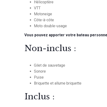
Hélicoptère
VTT
Motoneige
Côte-à-côte
Moto double-usage
Vous pouvez apporter votre bateau personne
Non-inclus :
Gilet de sauvetage
Sonore
Puise
Briquette et allume briquette
Inclus :