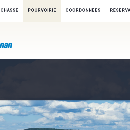
 CHASSE
POURVOIRIE
COORDONNÉES
RÉSERV